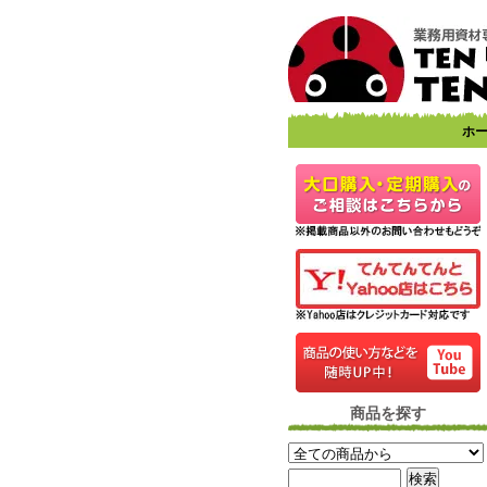
ホ
商品を探す