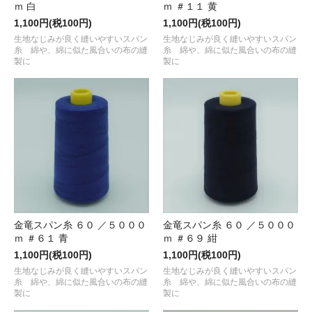
ｍ 白
ｍ ＃１１ 黄
1,100円(税100円)
1,100円(税100円)
生地なじみが良く縫いやすいスパン
生地なじみが良く縫いやすいスパン
糸 綿や、綿に似た風合いの布の縫
糸 綿や、綿に似た風合いの布の縫
製に
製に
金竜スパン糸 ６０ ／５０００
金竜スパン糸 ６０ ／５０００
ｍ ＃６１ 青
ｍ ＃６９ 紺
1,100円(税100円)
1,100円(税100円)
生地なじみが良く縫いやすいスパン
生地なじみが良く縫いやすいスパン
糸 綿や、綿に似た風合いの布の縫
糸 綿や、綿に似た風合いの布の縫
製に
製に