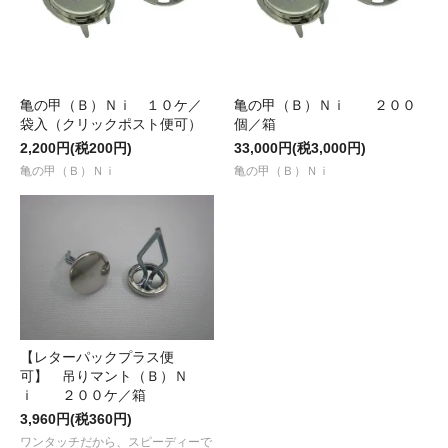
亀の甲（Ｂ）Ｎｉ １０ケ／
亀の甲（Ｂ）Ｎｉ ２００
袋入（クリックポスト便可）
個／箱
2,200円(税200円)
33,000円(税3,000円)
亀の甲（Ｂ）Ｎｉ
亀の甲（Ｂ）Ｎｉ
【レターパックプラス便
可】 吊りマント（Ｂ）Ｎ
ｉ ２００ケ／箱
3,960円(税360円)
ワンタッチだから、スピーディーで