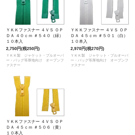
ＹＫＫファスナー ４ＶＳ ＯＰ
ＹＫＫファスナー ４ＶＳ ＯＰ
ＤＡ ４０ｃｍ ＃５４０（緑）
ＤＡ ４５ｃｍ ＃５０１（白）
１０本入
１０本入
2,750円(税250円)
2,970円(税270円)
ＹＫＫ製 ジャケット・プルオーバ
ＹＫＫ製 ジャケット・プルオーバ
ー・バッグ等厚地向け オープンフ
ー・バッグ等厚地向け オープンフ
ァスナー
ァスナー
ＹＫＫファスナー ４ＶＳ ＯＰ
ＤＡ ４５ｃｍ ＃５０６（黄）
１０本入