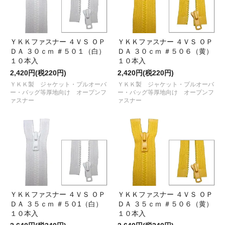
ＹＫＫファスナー ４ＶＳ ＯＰ
ＹＫＫファスナー ４ＶＳ ＯＰ
ＤＡ ３０ｃｍ ＃５０１（白）
ＤＡ ３０ｃｍ ＃５０６（黄）
１０本入
１０本入
2,420円(税220円)
2,420円(税220円)
ＹＫＫ製 ジャケット・プルオーバ
ＹＫＫ製 ジャケット・プルオーバ
ー・バッグ等厚地向け オープンフ
ー・バッグ等厚地向け オープンフ
ァスナー
ァスナー
ＹＫＫファスナー ４ＶＳ ＯＰ
ＹＫＫファスナー ４ＶＳ ＯＰ
ＤＡ ３５ｃｍ ＃５０1（白）
ＤＡ ３５ｃｍ ＃５０６（黄）
１０本入
１０本入