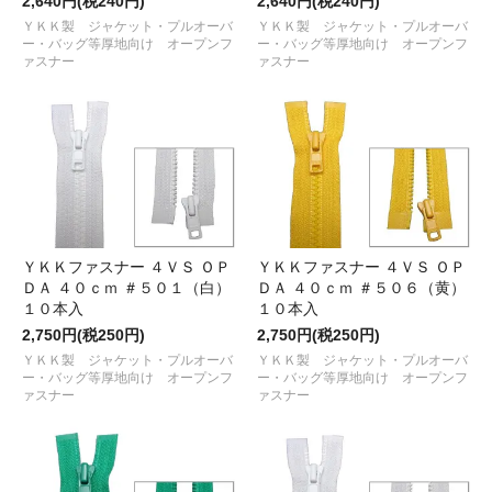
2,640円(税240円)
2,640円(税240円)
ＹＫＫ製 ジャケット・プルオーバ
ＹＫＫ製 ジャケット・プルオーバ
ー・バッグ等厚地向け オープンフ
ー・バッグ等厚地向け オープンフ
ァスナー
ァスナー
ＹＫＫファスナー ４ＶＳ ＯＰ
ＹＫＫファスナー ４ＶＳ ＯＰ
ＤＡ ４０ｃｍ ＃５０１（白）
ＤＡ ４０ｃｍ ＃５０６（黄）
１０本入
１０本入
2,750円(税250円)
2,750円(税250円)
ＹＫＫ製 ジャケット・プルオーバ
ＹＫＫ製 ジャケット・プルオーバ
ー・バッグ等厚地向け オープンフ
ー・バッグ等厚地向け オープンフ
ァスナー
ァスナー