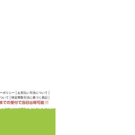
|
|
ーポリシー
お支払い方法について
|
|
ついて
特定商取引法に基づく表記