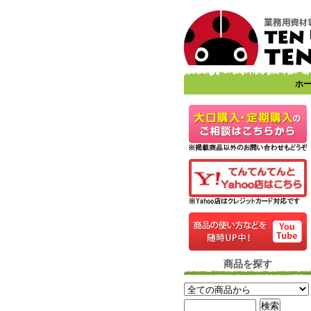
ホ
商品を探す