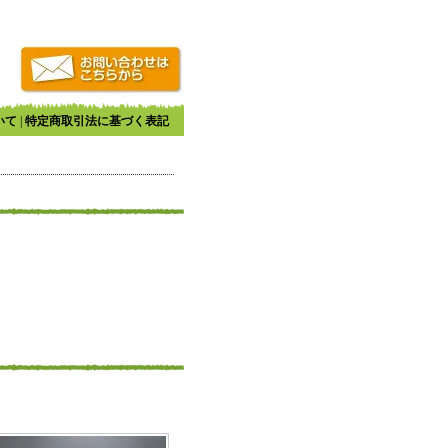
いて
|
特定商取引法に基づく表記