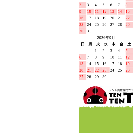
2
3
4
5
6
7
8
9
10
11
12
13
14
15
16
17
18
19
20
21
22
23
24
25
26
27
28
29
30
31
2026年9月
日
月
火
水
木
金
土
1
2
3
4
5
6
7
8
9
10
11
12
13
14
15
16
17
18
19
20
21
22
23
24
25
26
27
28
29
30