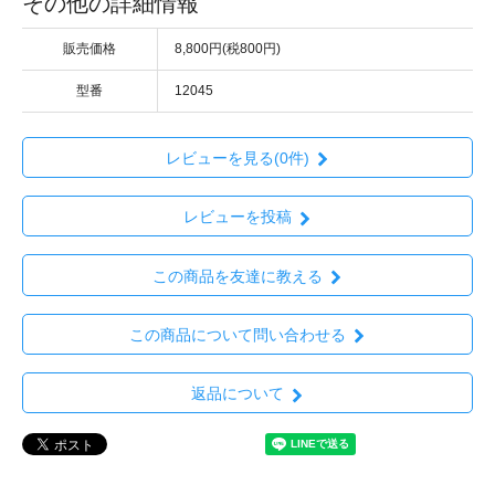
その他の詳細情報
販売価格
8,800円(税800円)
型番
12045
レビューを見る(0件)
レビューを投稿
この商品を友達に教える
この商品について問い合わせる
返品について