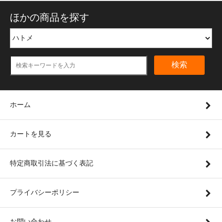
ほかの商品を探す
検索
ホーム
カートを見る
特定商取引法に基づく表記
プライバシーポリシー
お問い合わせ