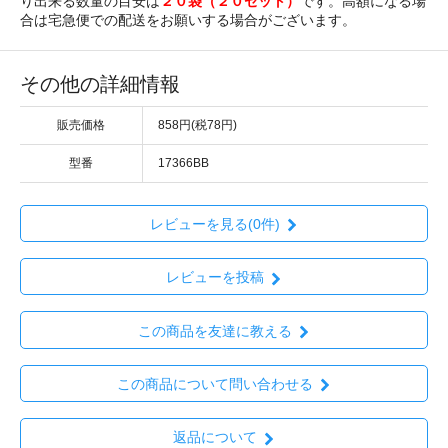
り出来る数量の目安は
２０袋（２０セット）
です。高額になる場
合は宅急便での配送をお願いする場合がございます。
その他の詳細情報
販売価格
858円(税78円)
型番
17366BB
レビューを見る(0件)
レビューを投稿
この商品を友達に教える
この商品について問い合わせる
返品について