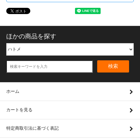
ほかの商品を探す
検索
ホーム
カートを見る
特定商取引法に基づく表記