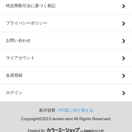
特定商取引法に基づく表記
プライバシーポリシー
お問い合わせ
マイアカウント
会員登録
ログイン
表示切替 :
PC版に切り替える
Copyright©2013 tenten-tent All Rights Reserved.
Powerd By