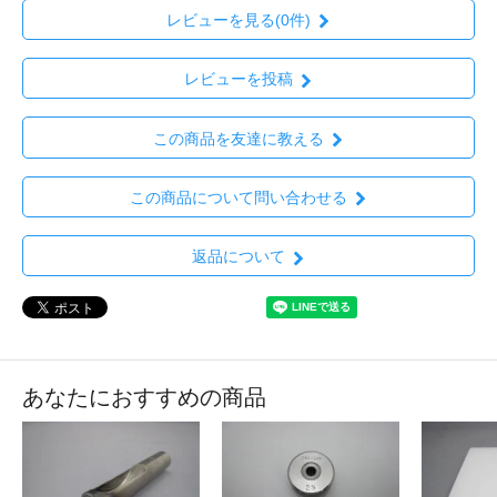
レビューを見る(0件)
レビューを投稿
この商品を友達に教える
この商品について問い合わせる
返品について
あなたにおすすめの商品