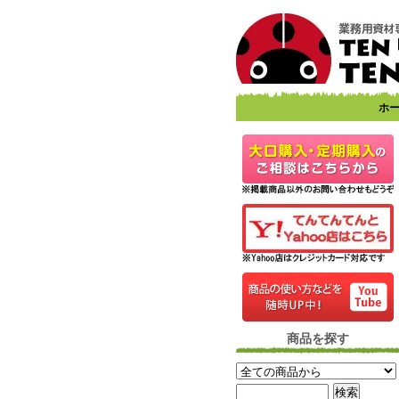
ホ
商品を探す