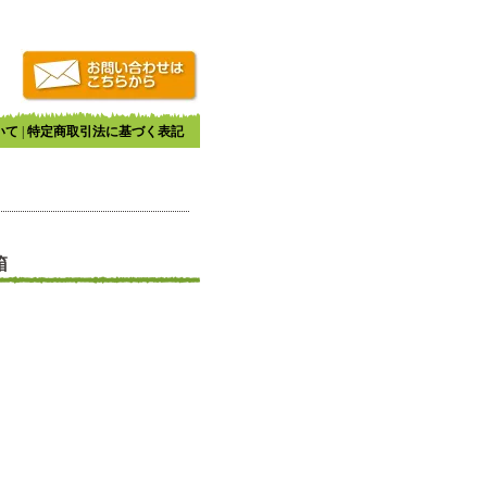
いて
|
特定商取引法に基づく表記
箱