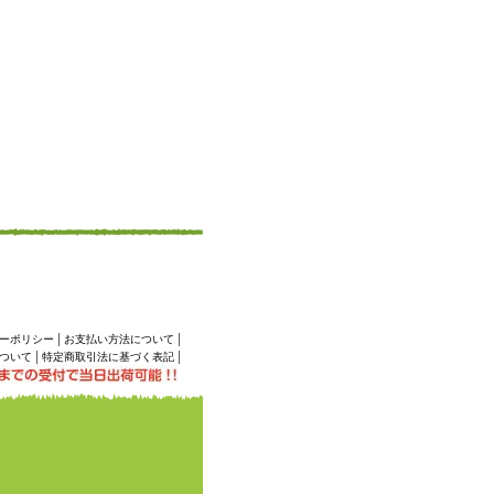
|
|
ーポリシー
お支払い方法について
|
|
ついて
特定商取引法に基づく表記