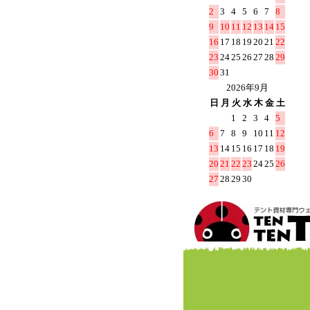
2
3
4
5
6
7
8
9
10
11
12
13
14
15
16
17
18
19
20
21
22
23
24
25
26
27
28
29
30
31
2026年9月
日
月
火
水
木
金
土
1
2
3
4
5
6
7
8
9
10
11
12
13
14
15
16
17
18
19
20
21
22
23
24
25
26
27
28
29
30