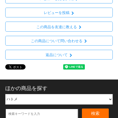
レビューを投稿
この商品を友達に教える
この商品について問い合わせる
返品について
ほかの商品を探す
検索