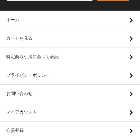
ホーム
カートを見る
特定商取引法に基づく表記
プライバシーポリシー
お問い合わせ
マイアカウント
会員登録