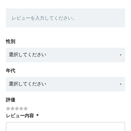
レビューを入力してください。
性別
年代
評価
レビュー内容
＊