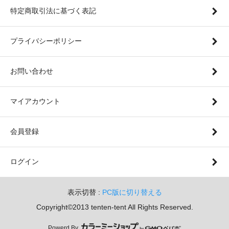
特定商取引法に基づく表記
プライバシーポリシー
お問い合わせ
マイアカウント
会員登録
ログイン
表示切替 :
PC版に切り替える
Copyright©2013 tenten-tent All Rights Reserved.
Powerd By