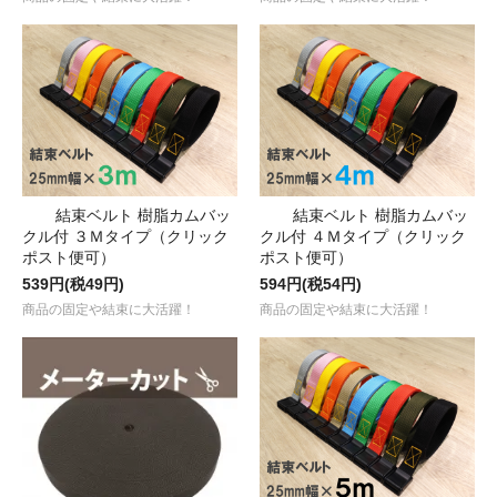
結束ベルト 樹脂カムバッ
結束ベルト 樹脂カムバッ
クル付 ３Ｍタイプ（クリック
クル付 ４Ｍタイプ（クリック
ポスト便可）
ポスト便可）
539円(税49円)
594円(税54円)
商品の固定や結束に大活躍！
商品の固定や結束に大活躍！