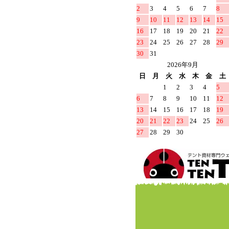
2
3
4
5
6
7
8
9
10
11
12
13
14
15
16
17
18
19
20
21
22
23
24
25
26
27
28
29
30
31
2026年9月
日
月
火
水
木
金
土
1
2
3
4
5
6
7
8
9
10
11
12
13
14
15
16
17
18
19
20
21
22
23
24
25
26
27
28
29
30