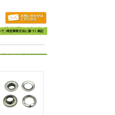
いて
|
特定商取引法に基づく表記