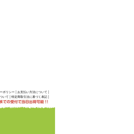
|
|
ーポリシー
お支払い方法について
|
|
ついて
特定商取引法に基づく表記