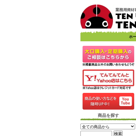
ホ
商品を探す