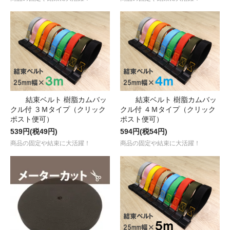
結束ベルト 樹脂カムバッ
結束ベルト 樹脂カムバッ
クル付 ３Ｍタイプ（クリック
クル付 ４Ｍタイプ（クリック
ポスト便可）
ポスト便可）
539円(税49円)
594円(税54円)
商品の固定や結束に大活躍！
商品の固定や結束に大活躍！