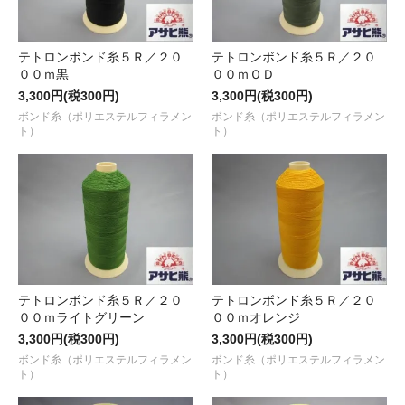
テトロンボンド糸５Ｒ／２０
テトロンボンド糸５Ｒ／２０
００ｍ黒
００ｍＯＤ
3,300円(税300円)
3,300円(税300円)
ボンド糸（ポリエステルフィラメン
ボンド糸（ポリエステルフィラメン
ト）
ト）
テトロンボンド糸５Ｒ／２０
テトロンボンド糸５Ｒ／２０
００ｍライトグリーン
００ｍオレンジ
3,300円(税300円)
3,300円(税300円)
ボンド糸（ポリエステルフィラメン
ボンド糸（ポリエステルフィラメン
ト）
ト）