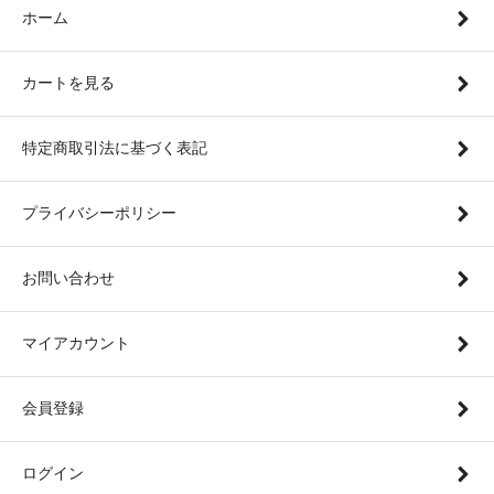
ホーム
カートを見る
特定商取引法に基づく表記
プライバシーポリシー
お問い合わせ
マイアカウント
会員登録
ログイン