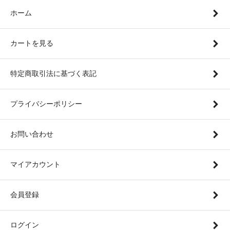
ホーム
カートを見る
特定商取引法に基づく表記
プライバシーポリシー
お問い合わせ
マイアカウント
会員登録
ログイン